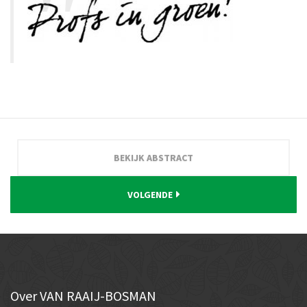
BEKIJK ABSTRACT
VOLGENDE
Over
VAN RAAIJ-BOSMAN