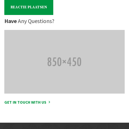
Have
Any Questions?
GET IN TOUCH WITH US