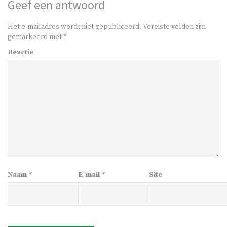
Geef een antwoord
Het e-mailadres wordt niet gepubliceerd.
Vereiste velden zijn
gemarkeerd met
*
Reactie
Naam
*
E-mail
*
Site