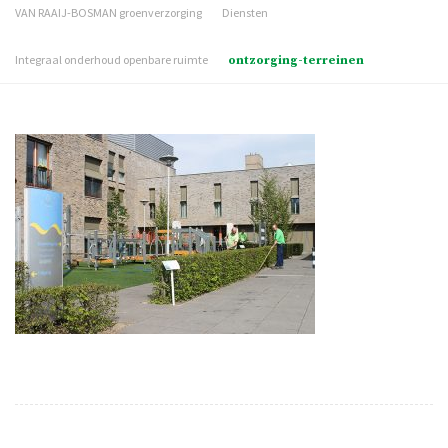
VAN RAAIJ-BOSMAN groenverzorging
Diensten
Integraal onderhoud openbare ruimte
ontzorging-terreinen